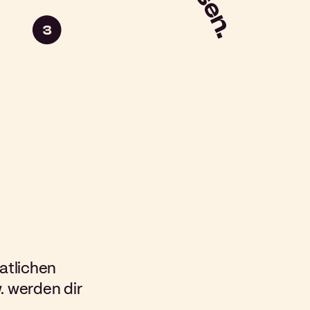
atlichen
. werden dir