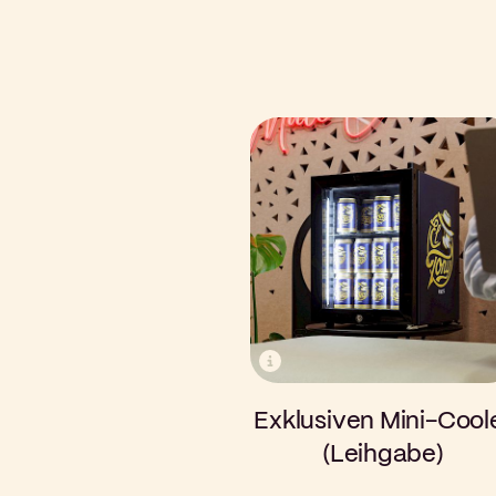
Exklusiven Mini-Cool
(Leihgabe)