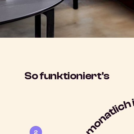
So
funktioniert's